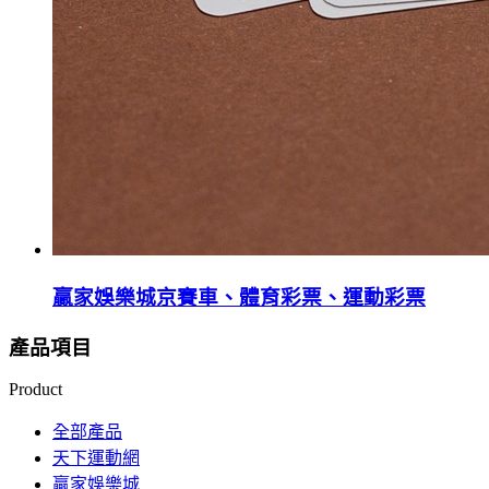
贏家娛樂城京賽車、體育彩票、運動彩票
產品項目
Product
全部產品
天下運動網
贏家娛樂城