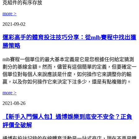
克組件的有序存放
more >
2021-09-02
運彩高手的體育投注技巧分享：從mlb賽程中找出獲
勝策略
mlb賽程一個單位的最大基本定義是它是您根據任何給定猜測
劃分的基線金額。然而，儘管有這個簡單的定義，但要確定一
個單位對每個人來說應該是什麼，如何操作它來調整你的輸
贏，以及你如何操作它來決定下注多少，還是有點複雜的。
more >
2021-08-26
【新手入門懶人包】通博娛樂到底安不安全？正負
評價全破解
通博有投註記錄的在線體育活動是一站式商店，現在不再是體