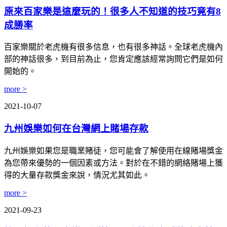
原來百家樂是這麼玩的！很多人不知道的技巧竟有8
成勝率
百家樂關於老虎機有很多信息，也有很多神話。全球老虎機內
部的神話很多，到目前為止，您肯定應該經常詢問它們是如何
開始的。
more >
2021-10-07
九州娛樂如何在台灣網上賭場存款
九州娛樂如果您是職業賭徒，您可能會了解使用在線賭場獎金
為您帶來優勢的一個因素或方法。對於在不錯的網絡賭場上獲
得的大量存款獎金來說，情況尤其如此。
more >
2021-09-23