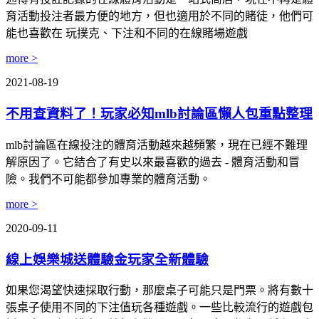
育活動投注者最方便的地方，但也適用於不同的賭徒，他們可
能也喜歡在 玩撲克、下注和不同的在線賭場遊戲
more >
2021-08-19
不用查資料了！玩家必知mlb討論區懶人包重點整理
mlb討論區在線投注的體育活動越來越頻繁，現在已經不難理
解原因了。它結合了有史以來最喜歡的過去 - 體育活動和冒
險。我們不可能都參加專業的體育活動。
more >
2020-09-11
線上娛樂城送體驗金玩家全新體驗
如果您渴望快速採取行動，那麼桌子可能只是門票。將有數十
張桌子使用不同的下注值玩各種遊戲。一些比較流行的遊戲包