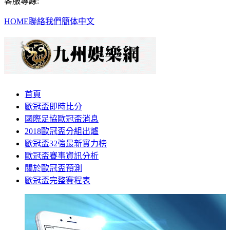
客服專線:
HOME
聯絡我們
簡体中文
首頁
歐冠盃即時比分
國際足協歐冠盃消息
2018歐冠盃分組出爐
歐冠盃32強最新實力榜
歐冠盃賽事資訊分析
關於歐冠盃預測
歐冠盃完整賽程表