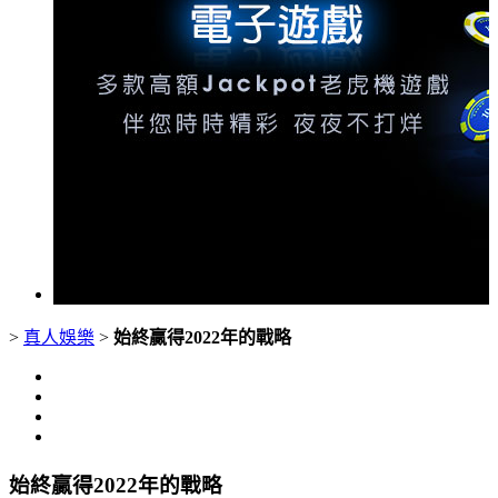
>
真人娛樂
>
始終贏得2022年的戰略
始終贏得2022年的戰略