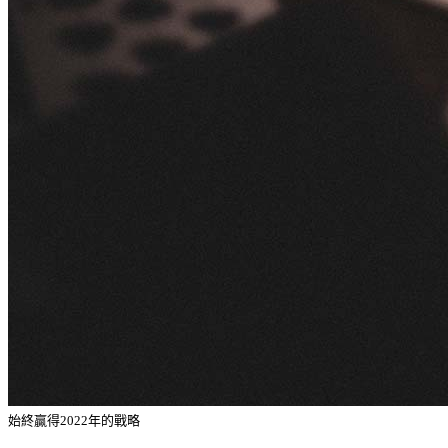
始終贏得2022年的戰略