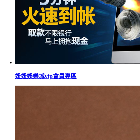
妞妞娛樂城vip會員專區